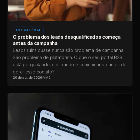
ESTRATÉGIA
O problema dos leads desqualificados começa
antes da campanha
Leads ruins quase nunca são problema de campanha.
São problema de plataforma. O que o seu portal B2B
está perguntando, mostrando e comunicando antes de
gerar esse contato?
20 de abr. de 2026
·
VM2