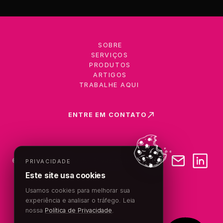
SOBRE
SERVIÇOS
PRODUTOS
ARTIGOS
TRABALHE AQUI
ENTRE EM CONTATO
©
2026
VM2
Política de Privacidade
PRIVACIDADE
Este site usa cookies
Usamos cookies para melhorar sua
experiência e analisar o tráfego. Leia
nossa
Política de Privacidade
.