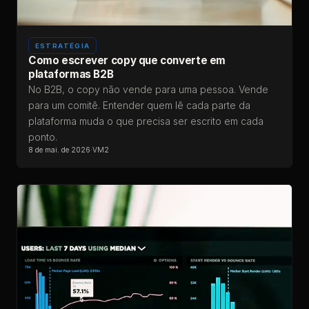
ESTRATÉGIA
Como escrever copy que converte em
plataformas B2B
No B2B, o copy não vende para uma pessoa. Vende
para um comitê. Entender quem lê cada parte da
plataforma muda o que precisa ser escrito em cada
ponto.
8 de mai. de 2026
·
VM2