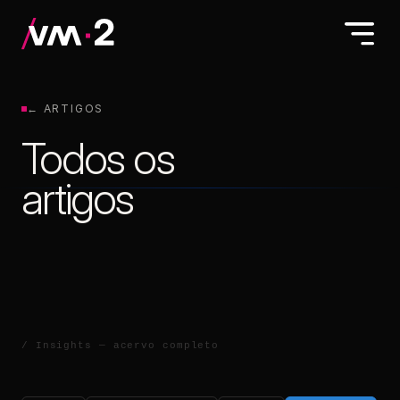
← ARTIGOS
Todos os
artigos