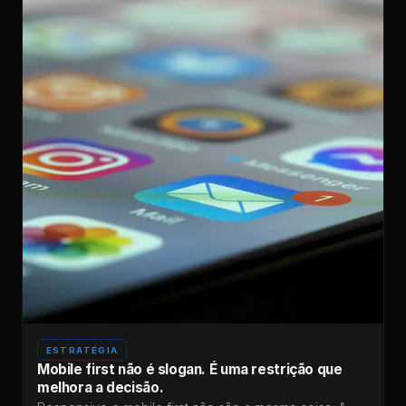
ESTRATÉGIA
Mobile first não é slogan. É uma restrição que
melhora a decisão.