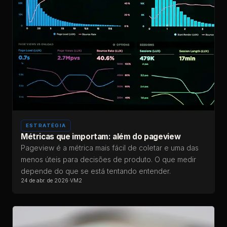
ESTRATÉGIA
Métricas que importam: além do pageview
Pageview é a métrica mais fácil de coletar e uma das
menos úteis para decisões de produto. O que medir
depende do que se está tentando entender.
24 de abr. de 2026
·
VM2