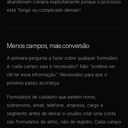
abandonam compra explicitamente porque o processo
está “longo ou complicado demais”.
Menos campos, mais conversão
A primeira pergunta a fazer sobre qualquer formulário
é: cada campo aqui é necessário? Não “poderia ser
útil ter essa informação”. Necessário para que o
próximo passo aconteça.
Formulários de cadastro que pedem nome,
sobrenome, email, telefone, empresa, cargo e
segmento antes de deixar o usuário criar uma conta
são formulários de atrito, não de registro. Cada campo