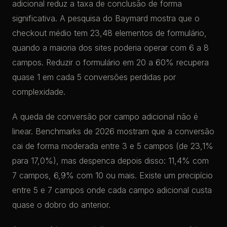
adicional reduz a taxa de conclusão de forma
significativa. A pesquisa do Baymard mostra que o
checkout médio tem 23,48 elementos de formulário,
quando a maioria dos sites poderia operar com 6 a 8
campos. Reduzir o formulário em 20 a 60% recupera
quase 1 em cada 5 conversões perdidas por
complexidade.
A queda de conversão por campo adicional não é
linear. Benchmarks de 2026 mostram que a conversão
cai de forma moderada entre 3 e 5 campos (de 23,1%
para 17,0%), mas despenca depois disso: 11,4% com
7 campos, 6,9% com 10 ou mais. Existe um precipício
entre 5 e 7 campos onde cada campo adicional custa
quase o dobro do anterior.