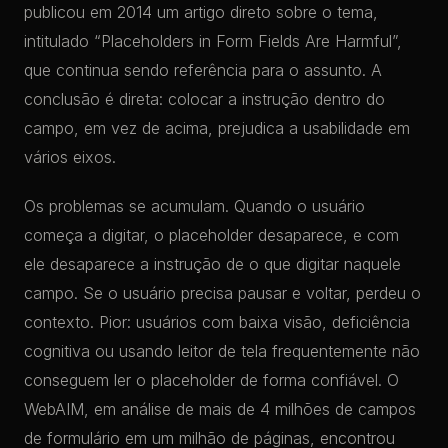
publicou em 2014 um artigo direto sobre o tema,
intitulado “Placeholders in Form Fields Are Harmful”,
que continua sendo referência para o assunto. A
conclusão é direta: colocar a instrução dentro do
campo, em vez de acima, prejudica a usabilidade em
vários eixos.
Os problemas se acumulam. Quando o usuário
começa a digitar, o placeholder desaparece, e com
ele desaparece a instrução de o que digitar naquele
campo. Se o usuário precisa pausar e voltar, perdeu o
contexto. Pior: usuários com baixa visão, deficiência
cognitiva ou usando leitor de tela frequentemente não
conseguem ler o placeholder de forma confiável. O
WebAIM, em análise de mais de 4 milhões de campos
de formulário em um milhão de páginas, encontrou