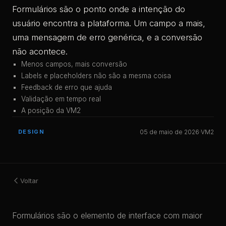
Formulários são o ponto onde a intenção do
usuário encontra a plataforma. Um campo a mais,
uma mensagem de erro genérica, e a conversão
não acontece.
Menos campos, mais conversão
Labels e placeholders não são a mesma coisa
Feedback de erro que ajuda
Validação em tempo real
A posição da VM2
DESIGN
05 de maio de 2026
·
VM2
Voltar
Formulários são o elemento de interface com maior