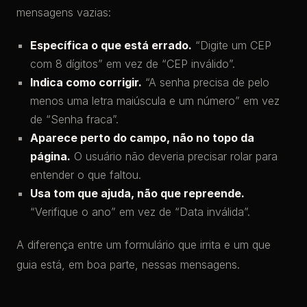
mensagens vazias:
Específica o que está errado.
“Digite um CEP
com 8 dígitos” em vez de “CEP inválido”.
Indica como corrigir.
“A senha precisa de pelo
menos uma letra maiúscula e um número” em vez
de “Senha fraca”.
Aparece perto do campo, não no topo da
página.
O usuário não deveria precisar rolar para
entender o que faltou.
Usa tom que ajuda, não que repreende.
“Verifique o ano” em vez de “Data inválida”.
A diferença entre um formulário que irrita e um que
guia está, em boa parte, nessas mensagens.