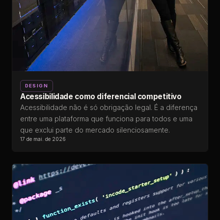
DESIGN
Acessibilidade como diferencial competitivo
Acessibilidade não é só obrigação legal. É a diferença
entre uma plataforma que funciona para todos e uma
que exclui parte do mercado silenciosamente.
17 de mai. de 2026