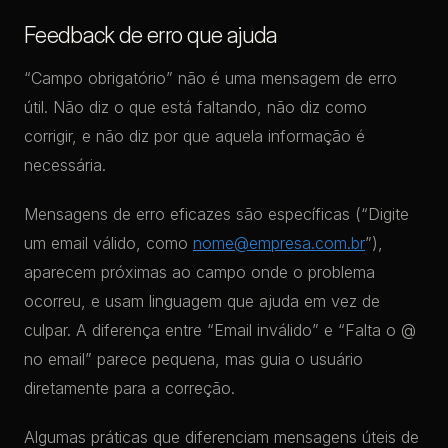
Feedback de erro que ajuda
“Campo obrigatório” não é uma mensagem de erro
útil. Não diz o que está faltando, não diz como
corrigir, e não diz por que aquela informação é
necessária.
Mensagens de erro eficazes são específicas (“Digite
um email válido, como
nome@empresa.com.br
”),
aparecem próximas ao campo onde o problema
ocorreu, e usam linguagem que ajuda em vez de
culpar. A diferença entre “Email inválido” e “Falta o @
no email” parece pequena, mas guia o usuário
diretamente para a correção.
Algumas práticas que diferenciam mensagens úteis de