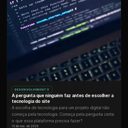
DESENVOLVIMENTO
A pergunta que ninguém faz antes de escolher a
tecnologia do site
A escolha de tecnologia para um projeto digital não
começa pela tecnologia. Começa pela pergunta certa:
o que essa plataforma precisa fazer?
13 de mai. de 2026