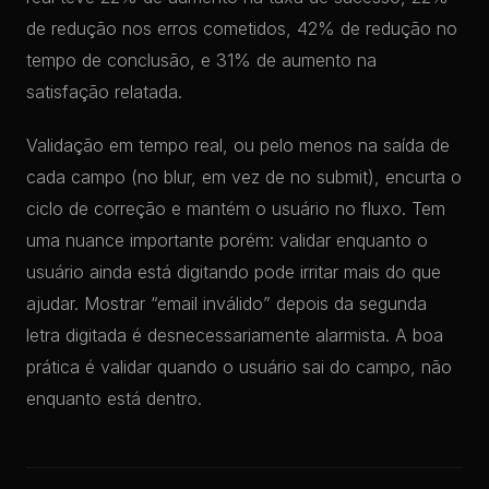
de redução nos erros cometidos, 42% de redução no
tempo de conclusão, e 31% de aumento na
satisfação relatada.
Validação em tempo real, ou pelo menos na saída de
cada campo (no blur, em vez de no submit), encurta o
ciclo de correção e mantém o usuário no fluxo. Tem
uma nuance importante porém: validar enquanto o
usuário ainda está digitando pode irritar mais do que
ajudar. Mostrar “email inválido” depois da segunda
letra digitada é desnecessariamente alarmista. A boa
prática é validar quando o usuário sai do campo, não
enquanto está dentro.