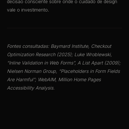
decisão consciente sobre onde o cuidado de design
vale o investimento.
Fontes consultadas: Baymard Institute, Checkout
Optimization Research (2025); Luke Wroblewski,
“Inline Validation in Web Forms”, A List Apart (2009);
Nielsen Norman Group, “Placeholders in Form Fields
Are Harmful”; WebAIM, Million Home Pages
Accessibility Analysis.