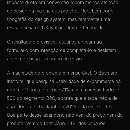
impacto direto em conversão e com menos atenção
de design na maioria dos projetos. Recebem cor e
tipografia do design system, mas raramente uma
revisão séria de UX writing, fluxo e feedback.
O resultado é previsível: usuários chegam ao
formulário com intenção de completá-lo e desistem
antes de chegar ao botão de envio.
A magnitude do problema é mensurável. O Baymard
Institute, que pesquisa usabilidade de e-commerce há
mais de 11 anos e atende 71% das empresas Fortune
500 do segmento B2C, aponta que a taxa média de
abandono de checkout em 2025 está em 70,19%.
Boa parte desse abandono não vem do preço nem do
produto, vem do formulário. 18% dos usuários