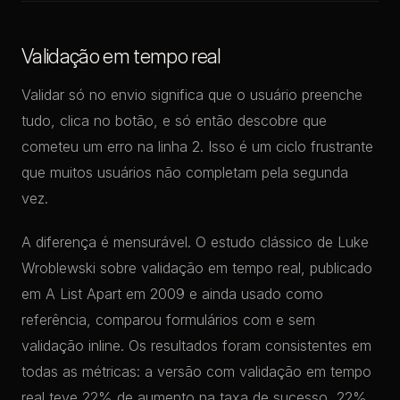
Validação em tempo real
Validar só no envio significa que o usuário preenche
tudo, clica no botão, e só então descobre que
cometeu um erro na linha 2. Isso é um ciclo frustrante
que muitos usuários não completam pela segunda
vez.
A diferença é mensurável. O estudo clássico de Luke
Wroblewski sobre validação em tempo real, publicado
em A List Apart em 2009 e ainda usado como
referência, comparou formulários com e sem
validação inline. Os resultados foram consistentes em
todas as métricas: a versão com validação em tempo
real teve 22% de aumento na taxa de sucesso, 22%