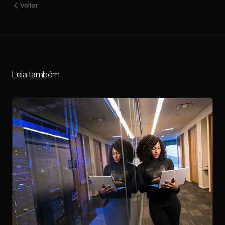
Voltar
Leia também