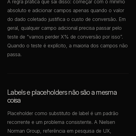
A regra prática que sai disso: começar com o mínimo
absoluto e adicionar campos apenas quando o valor
do dado coletado justifica o custo de conversão. Em
geral, qualquer campo adicional precisa passar pelo
teste de “vamos perder X% de conversão por isso”.
Quando o teste é explícito, a maioria dos campos não
passa.
Labels e placeholders não são a mesma
coisa
Placeholder como substituto de label é um padrão
recorrente e um problema consistente. A Nielsen
Norman Group, referência em pesquisa de UX,