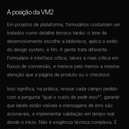
A posição da VM2
Em projetos de plataforma, formulários costumam ser
tratados como detalhe técnico tardio: o time de
desenvolvimento escolhe a biblioteca, aplica o estilo
do design system, e fim. A gente trata diferente.
Formulário é interface crítica, talvez a mais crítica em
fluxos de conversão, e merece pelo menos a mesma
atenção que a página de produto ou o checkout.
Isso significa, na prática, revisar cada campo pedido
com a pergunta “qual o custo de pedir isso?”, garantir
que labels estão visíveis e mensagens de erro são
acionáveis, e implementar validação em tempo real
desde o início. Não é exigência técnica complexa. É