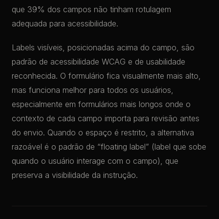
que 39% dos campos não tinham rotulagem
adequada para acessibilidade.
Labels visíveis, posicionadas acima do campo, são
padrão de acessibilidade WCAG e de usabilidade
reconhecida. O formulário fica visualmente mais alto,
mas funciona melhor para todos os usuários,
especialmente em formulários mais longos onde o
contexto de cada campo importa para revisão antes
do envio. Quando o espaço é restrito, a alternativa
razoável é o padrão de “floating label” (label que sobe
quando o usuário interage com o campo), que
preserva a visibilidade da instrução.