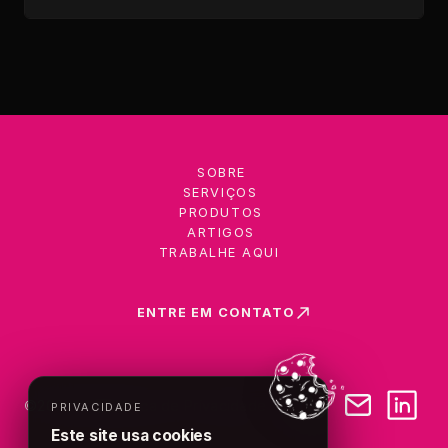
SOBRE
SERVIÇOS
PRODUTOS
ARTIGOS
TRABALHE AQUI
ENTRE EM CONTATO
©
2026
VM2
Política de Privacidade
PRIVACIDADE
Este site usa cookies