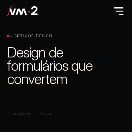
← ARTIGOS
/
DESIGN
Design de
formulários que
convertem