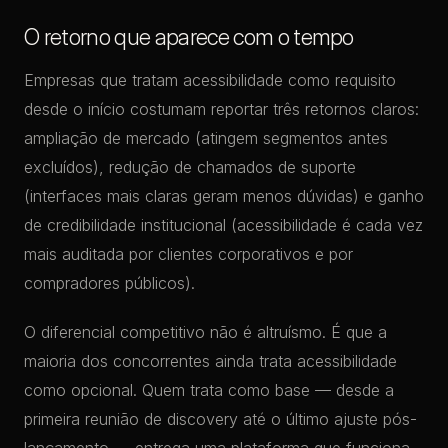
O retorno que aparece com o tempo
Empresas que tratam acessibilidade como requisito
desde o início costumam reportar três retornos claros:
ampliação de mercado (atingem segmentos antes
excluídos), redução de chamados de suporte
(interfaces mais claras geram menos dúvidas) e ganho
de credibilidade institucional (acessibilidade é cada vez
mais auditada por clientes corporativos e por
compradores públicos).
O diferencial competitivo não é altruísmo. É que a
maioria dos concorrentes ainda trata acessibilidade
como opcional. Quem trata como base — desde a
primeira reunião de discovery até o último ajuste pós-