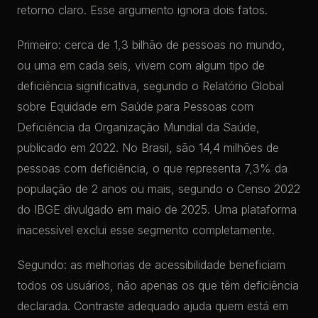
retorno claro. Esse argumento ignora dois fatos.
Primeiro: cerca de 1,3 bilhão de pessoas no mundo,
ou uma em cada seis, vivem com algum tipo de
deficiência significativa, segundo o Relatório Global
sobre Equidade em Saúde para Pessoas com
Deficiência da Organização Mundial da Saúde,
publicado em 2022. No Brasil, são 14,4 milhões de
pessoas com deficiência, o que representa 7,3% da
população de 2 anos ou mais, segundo o Censo 2022
do IBGE divulgado em maio de 2025. Uma plataforma
inacessível exclui esse segmento completamente.
Segundo: as melhorias de acessibilidade beneficiam
todos os usuários, não apenas os que têm deficiência
declarada. Contraste adequado ajuda quem está em