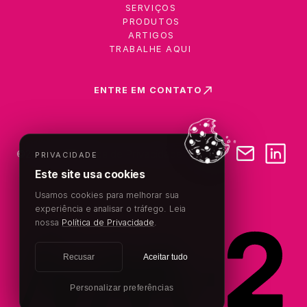
SERVIÇOS
PRODUTOS
ARTIGOS
TRABALHE AQUI
ENTRE EM CONTATO
©
2026
VM2
Política de Privacidade
PRIVACIDADE
Este site usa cookies
Usamos cookies para melhorar sua
experiência e analisar o tráfego. Leia
nossa
Política de Privacidade
.
Recusar
Aceitar tudo
Personalizar preferências