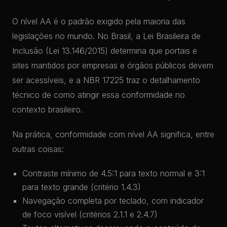
O nível AA é o padrão exigido pela maioria das
legislações no mundo. No Brasil, a Lei Brasileira de
Inclusão (Lei 13.146/2015) determina que portais e
sites mantidos por empresas e órgãos públicos devem
ser acessíveis, e a NBR 17225 traz o detalhamento
técnico de como atingir essa conformidade no
contexto brasileiro.
Na prática, conformidade com nível AA significa, entre
outras coisas:
Contraste mínimo de 4.5:1 para texto normal e 3:1
para texto grande (critério 1.4.3)
Navegação completa por teclado, com indicador
de foco visível (critérios 2.1.1 e 2.4.7)