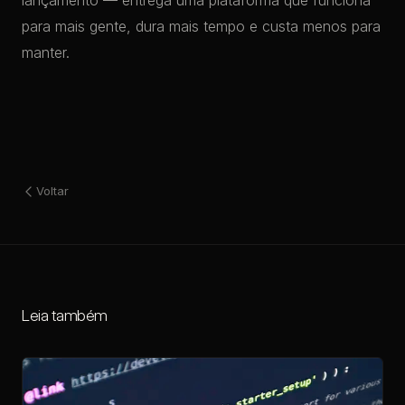
lançamento — entrega uma plataforma que funciona
para mais gente, dura mais tempo e custa menos para
manter.
Voltar
Leia também