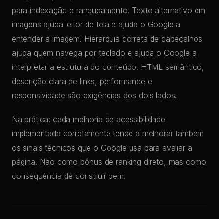
para indexação e ranqueamento. Texto alternativo em
imagens ajuda leitor de tela e ajuda o Google a
entender a imagem. Hierarquia correta de cabeçalhos
ajuda quem navega por teclado e ajuda o Google a
interpretar a estrutura do conteúdo. HTML semântico,
descrição clara de links, performance e
responsividade são exigências dos dois lados.
Na prática: cada melhoria de acessibilidade
implementada corretamente tende a melhorar também
os sinais técnicos que o Google usa para avaliar a
página. Não como bônus de ranking direto, mas como
consequência de construir bem.