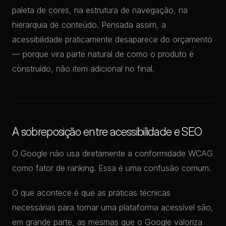
paleta de cores, na estrutura de navegação, na
hierarquia de conteúdo. Pensada assim, a
acessibilidade praticamente desaparece do orçamento
— porque vira parte natural de como o produto é
construído, não item adicional no final.
A sobreposição entre acessibilidade e SEO
O Google não usa diretamente a conformidade WCAG
como fator de ranking. Essa é uma confusão comum.
O que acontece é que as práticas técnicas
necessárias para tornar uma plataforma acessível são,
em grande parte, as mesmas que o Google valoriza