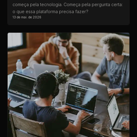
começa pela tecnologia. Começa pela pergunta certa:
o que essa plataforma precisa fazer?
13 de mai. de 2026