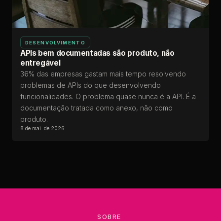
DESENVOLVIMENTO
APIs bem documentadas são produto, não
entregável
36% das empresas gastam mais tempo resolvendo
problemas de APIs do que desenvolvendo
funcionalidades. O problema quase nunca é a API. É a
documentação tratada como anexo, não como
produto.
8 de mai. de 2026
SOBRE