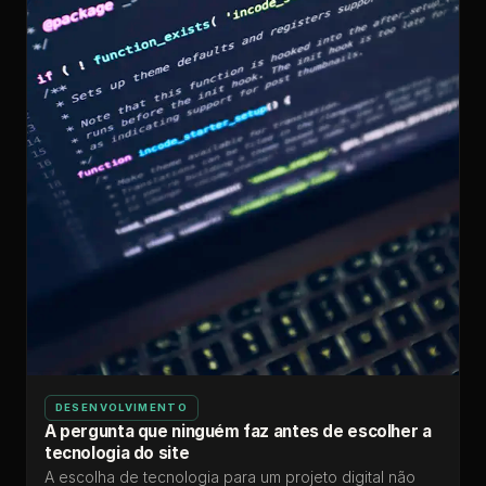
DESENVOLVIMENTO
A pergunta que ninguém faz antes de escolher a
tecnologia do site
A escolha de tecnologia para um projeto digital não