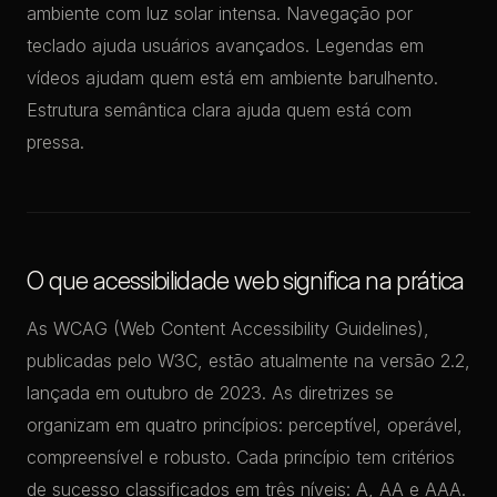
ambiente com luz solar intensa. Navegação por
teclado ajuda usuários avançados. Legendas em
vídeos ajudam quem está em ambiente barulhento.
Estrutura semântica clara ajuda quem está com
pressa.
O que acessibilidade web significa na prática
As WCAG (Web Content Accessibility Guidelines),
publicadas pelo W3C, estão atualmente na versão 2.2,
lançada em outubro de 2023. As diretrizes se
organizam em quatro princípios: perceptível, operável,
compreensível e robusto. Cada princípio tem critérios
de sucesso classificados em três níveis: A, AA e AAA.