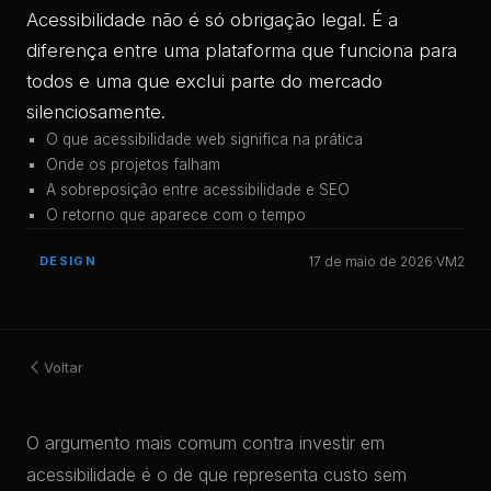
Acessibilidade não é só obrigação legal. É a
diferença entre uma plataforma que funciona para
todos e uma que exclui parte do mercado
silenciosamente.
O que acessibilidade web significa na prática
Onde os projetos falham
A sobreposição entre acessibilidade e SEO
O retorno que aparece com o tempo
DESIGN
17 de maio de 2026
·
VM2
Voltar
O argumento mais comum contra investir em
acessibilidade é o de que representa custo sem