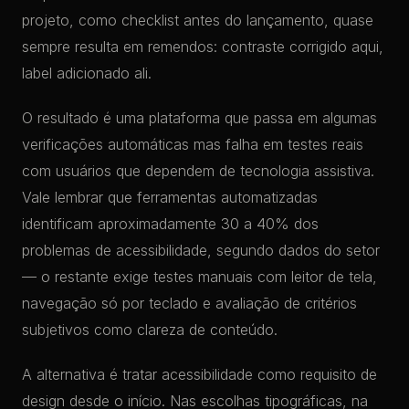
projeto, como checklist antes do lançamento, quase
sempre resulta em remendos: contraste corrigido aqui,
label adicionado ali.
O resultado é uma plataforma que passa em algumas
verificações automáticas mas falha em testes reais
com usuários que dependem de tecnologia assistiva.
Vale lembrar que ferramentas automatizadas
identificam aproximadamente 30 a 40% dos
problemas de acessibilidade, segundo dados do setor
— o restante exige testes manuais com leitor de tela,
navegação só por teclado e avaliação de critérios
subjetivos como clareza de conteúdo.
A alternativa é tratar acessibilidade como requisito de
design desde o início. Nas escolhas tipográficas, na