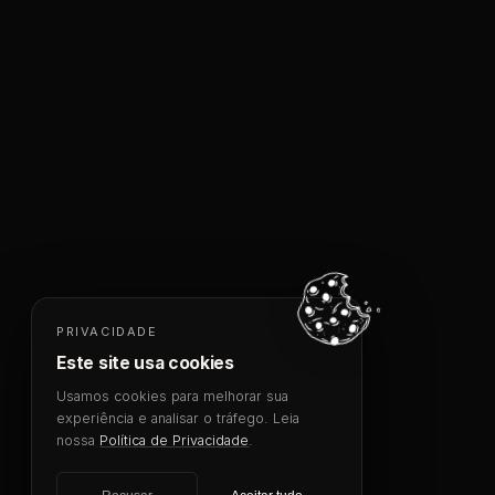
PRIVACIDADE
Este site usa cookies
Usamos cookies para melhorar sua
experiência e analisar o tráfego. Leia
nossa
Política de Privacidade
.