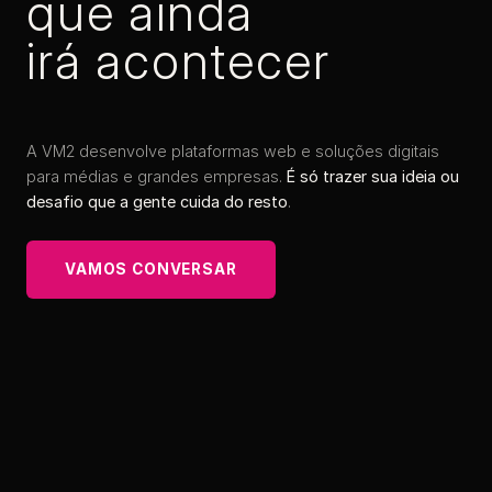
que ainda
irá acontecer
A VM2 desenvolve plataformas web e soluções digitais
para médias e grandes empresas.
É só trazer sua ideia ou
desafio que a gente cuida do resto
.
VAMOS CONVERSAR
VAMOS CONVERSAR