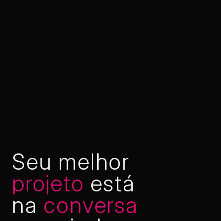
Seu melhor
projeto
está
na
conversa