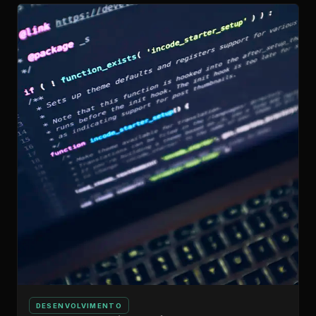
DESENVOLVIMENTO