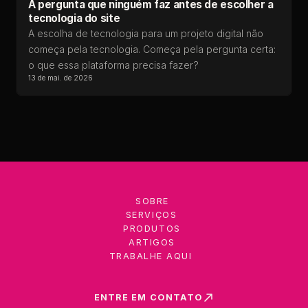
A pergunta que ninguém faz antes de escolher a
tecnologia do site
A escolha de tecnologia para um projeto digital não
começa pela tecnologia. Começa pela pergunta certa:
o que essa plataforma precisa fazer?
13 de mai. de 2026
SOBRE
SERVIÇOS
PRODUTOS
ARTIGOS
TRABALHE AQUI
ENTRE EM CONTATO