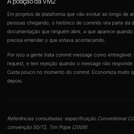
A posição da VM2
Em projetos de plataforma que vão evoluir ao longo de
pessoas chegando, o histórico de commits vira parte da
documentação que ninguém abre, a que aparece quando
precisa entender o que estava acontecendo.
Por isso a gente trata commit message como entregável: t
request, e tem rejeição quando o message não responde 
Custa pouco no momento do commit. Economiza muito qu
depois.
Referências consultadas: especificação Conventional Co
convenção 50/72, Tim Pope (2008).