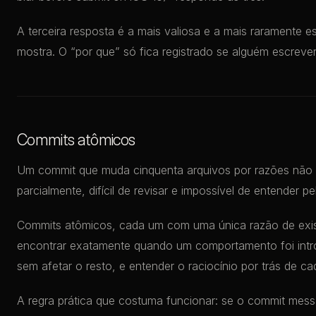
A terceira resposta é a mais valiosa e a mais raramente e
mostra. O “por que” só fica registrado se alguém escrever
Commits atômicos
Um commit que muda cinquenta arquivos por razões não r
parcialmente, difícil de revisar e impossível de entender p
Commits atômicos, cada um com uma única razão de existi
encontrar exatamente quando um comportamento foi intr
sem afetar o resto, e entender o raciocínio por trás de ca
A regra prática que costuma funcionar: se o commit mess