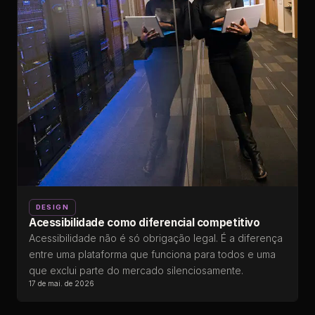
DESIGN
Acessibilidade como diferencial competitivo
Acessibilidade não é só obrigação legal. É a diferença
entre uma plataforma que funciona para todos e uma
que exclui parte do mercado silenciosamente.
17 de mai. de 2026