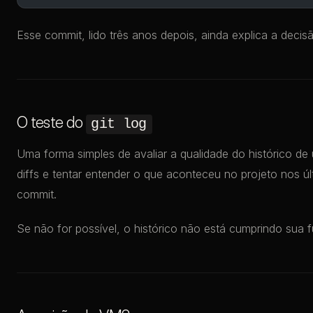
Esse commit, lido três anos depois, ainda explica a decis
O teste do
git log
Uma forma simples de avaliar a qualidade do histórico de 
diffs e tentar entender o que aconteceu no projeto nos 
commit.
Se não for possível, o histórico não está cumprindo sua 