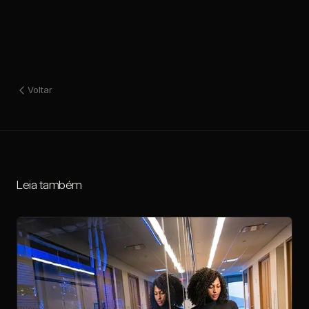
Voltar
Leia também