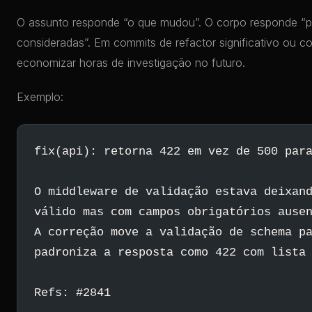
O assunto responde “o que mudou”. O corpo responde “po
consideradas”. Em commits de refactor significativo ou c
economizar horas de investigação no futuro.
Exemplo:
fix(api): retorna 422 em vez de 500 par
O middleware de validação estava deixan
válido mas com campos obrigatórios ause
A correção move a validação de schema p
padroniza a resposta como 422 com lista
Refs: #2841