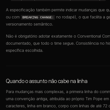
A especificação também permite indicar mudanças que q
ou com
no rodapé), o que facilita a 
BREAKING CHANGE:
versionamento semântico.
Não é obrigatório adotar exatamente o Conventional Comm
documentado, que todo o time segue. Consistência no hi
específica escolhida.
Quando o assunto não cabe na linha
Para mudanças mais complexas, a primeira linha do commi
uma convenção antiga, atribuída ao próprio Tim Pope em 
caracteres, linha em branco, corpo com linhas de até 72 