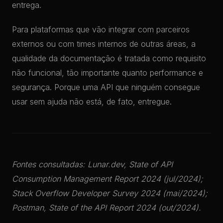
entrega.
Para plataformas que vão integrar com parceiros
externos ou com times internos de outras áreas, a
qualidade da documentação é tratada como requisito
não funcional, tão importante quanto performance e
segurança. Porque uma API que ninguém consegue
usar sem ajuda não está, de fato, entregue.
Fontes consultadas: Lunar.dev, State of API
Consumption Management Report 2024 (jul/2024);
Stack Overflow Developer Survey 2024 (mai/2024);
Postman, State of the API Report 2024 (out/2024).