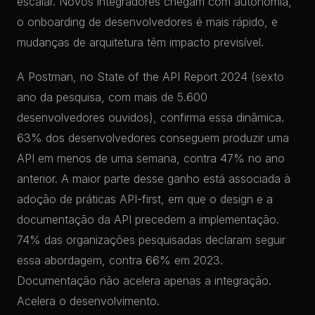
escalar. Novos integradores chegam com autonomia,
o onboarding de desenvolvedores é mais rápido, e
mudanças de arquitetura têm impacto previsível.
A Postman, no State of the API Report 2024 (sexto
ano da pesquisa, com mais de 5.600
desenvolvedores ouvidos), confirma essa dinâmica.
63% dos desenvolvedores conseguem produzir uma
API em menos de uma semana, contra 47% no ano
anterior. A maior parte desse ganho está associada à
adoção de práticas API-first, em que o design e a
documentação da API precedem a implementação.
74% das organizações pesquisadas declaram seguir
essa abordagem, contra 66% em 2023.
Documentação não acelera apenas a integração.
Acelera o desenvolvimento.