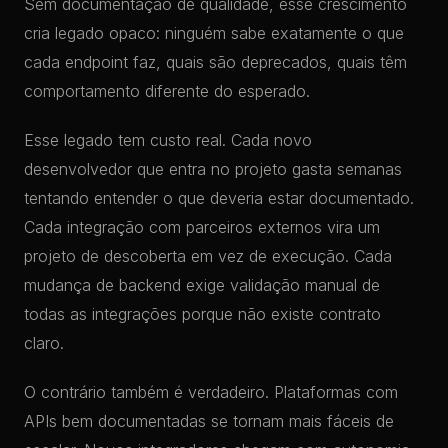
Sem documentação de qualidade, esse crescimento
cria legado opaco: ninguém sabe exatamente o que
cada endpoint faz, quais são deprecados, quais têm
comportamento diferente do esperado.
Esse legado tem custo real. Cada novo
desenvolvedor que entra no projeto gasta semanas
tentando entender o que deveria estar documentado.
Cada integração com parceiros externos vira um
projeto de descoberta em vez de execução. Cada
mudança de backend exige validação manual de
todas as integrações porque não existe contrato
claro.
O contrário também é verdadeiro. Plataformas com
APIs bem documentadas se tornam mais fáceis de