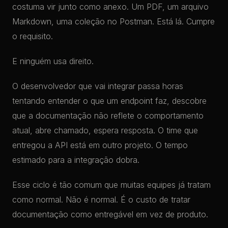
costuma vir junto como anexo. Um PDF, um arquivo
Markdown, uma coleção no Postman. Está lá. Cumpre
o requisito.
E ninguém usa direito.
O desenvolvedor que vai integrar passa horas
tentando entender o que um endpoint faz, descobre
que a documentação não reflete o comportamento
atual, abre chamado, espera resposta. O time que
entregou a API está em outro projeto. O tempo
estimado para a integração dobra.
Esse ciclo é tão comum que muitas equipes já tratam
como normal. Não é normal. É o custo de tratar
documentação como entregável em vez de produto.