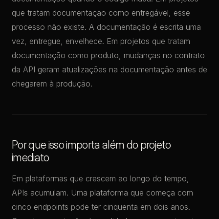
que tratam documentação como entregável, esse
processo não existe. A documentação é escrita uma
vez, entregue, envelhece. Em projetos que tratam
documentação como produto, mudanças no contrato
da API geram atualizações na documentação antes de
chegarem à produção.
Por que isso importa além do projeto
imediato
Em plataformas que crescem ao longo do tempo,
APIs acumulam. Uma plataforma que começa com
cinco endpoints pode ter cinquenta em dois anos.