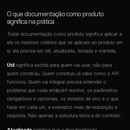
O que documentação como produto
significa na prática
Tratar documentação como produto significa aplicar a
ela os mesmos critérios que se aplicam ao produto em
si: ela precisa ser útil, atualizada, testada e mantida.
Útil
significa escrita para quem vai usar, não para
quem construiu. Quem construiu já sabe como a API
funciona. Quem vai integrar precisa entender o
problema que cada endpoint resolve, os parâmetros
obrigatórios e opcionais, os estados de erro e o que
fazer em cada um, e exemplos reais de requisição e
resposta. Não apenas a estrutura teórica do contrato.
Atualizada
significa que a documentação