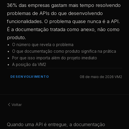
36% das empresas gastam mais tempo resolvendo
problemas de APIs do que desenvolvendo
funcionalidades. O problema quase nunca é a API.
É a documentação tratada como anexo, não como
produto.
O número que revela o problema
O que documentação como produto significa na prática
Por que isso importa além do projeto imediato
A posição da VM2
DESENVOLVIMENTO
08 de maio de 2026
·
VM2
Voltar
Quando uma API é entregue, a documentação