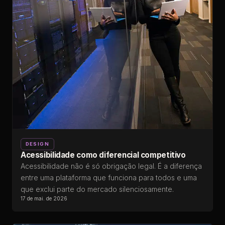
DESIGN
Acessibilidade como diferencial competitivo
Acessibilidade não é só obrigação legal. É a diferença
entre uma plataforma que funciona para todos e uma
que exclui parte do mercado silenciosamente.
17 de mai. de 2026