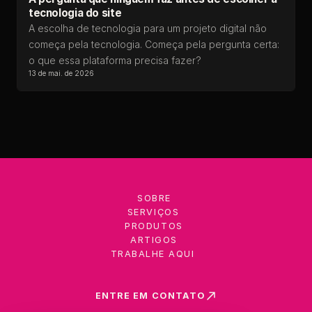
tecnologia do site
A escolha de tecnologia para um projeto digital não
começa pela tecnologia. Começa pela pergunta certa:
o que essa plataforma precisa fazer?
13 de mai. de 2026
SOBRE
SERVIÇOS
PRODUTOS
ARTIGOS
TRABALHE AQUI
ENTRE EM CONTATO