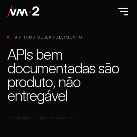
← ARTIGOS
/
DESENVOLVIMENTO
APIs bem
documentadas são
produto, não
entregável