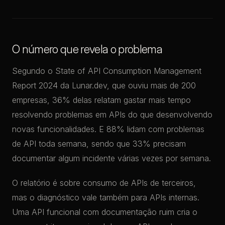
O número que revela o problema
Segundo o State of API Consumption Management
Report 2024 da Lunar.dev, que ouviu mais de 200
empresas, 36% delas relatam gastar mais tempo
resolvendo problemas em APIs do que desenvolvendo
novas funcionalidades. E 88% lidam com problemas
de API toda semana, sendo que 33% precisam
documentar algum incidente várias vezes por semana.
O relatório é sobre consumo de APIs de terceiros,
mas o diagnóstico vale também para APIs internas.
Uma API funcional com documentação ruim cria o