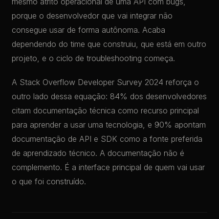
mesmo atrito operacional de uma API com bugs,
porque o desenvolvedor que vai integrar não
consegue usar de forma autônoma. Acaba
dependendo do time que construiu, que está em outro
projeto, e o ciclo de troubleshooting começa.
A Stack Overflow Developer Survey 2024 reforça o
outro lado dessa equação: 84% dos desenvolvedores
citam documentação técnica como recurso principal
para aprender a usar uma tecnologia, e 90% apontam
documentação de API e SDK como a fonte preferida
de aprendizado técnico. A documentação não é
complemento. É a interface principal de quem vai usar
o que foi construído.