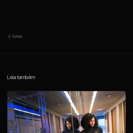
Voltar
Leia também