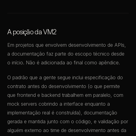
A posição da VM2
Em projetos que envolvem desenvolvimento de APIs,
a documentação faz parte do escopo técnico desde
o início. Não é adicionada ao final como apêndice.
O padrão que a gente segue inclui especificação do
contrato antes do desenvolvimento (o que permite
que frontend e backend trabalhem em paralelo, com
mock servers cobrindo a interface enquanto a
implementação real é construída), documentação
gerada e mantida junto com o código, e validação por
alguém externo ao time de desenvolvimento antes da