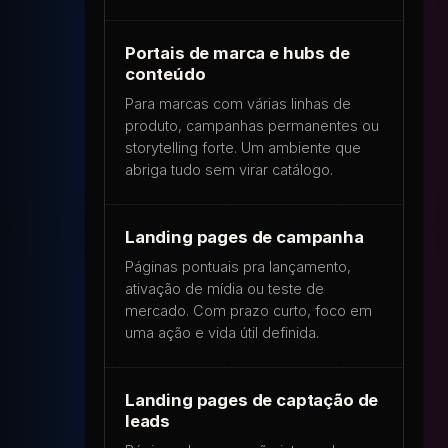
Portais de marca e hubs de
conteúdo
Para marcas com várias linhas de
produto, campanhas permanentes ou
storytelling forte. Um ambiente que
abriga tudo sem virar catálogo.
Landing pages de campanha
Páginas pontuais pra lançamento,
ativação de mídia ou teste de
mercado. Com prazo curto, foco em
uma ação e vida útil definida.
Landing pages de captação de
leads