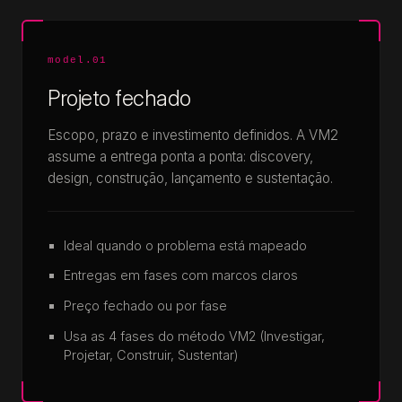
model.01
Projeto fechado
Escopo, prazo e investimento definidos. A VM2
assume a entrega ponta a ponta: discovery,
design, construção, lançamento e sustentação.
Ideal quando o problema está mapeado
Entregas em fases com marcos claros
Preço fechado ou por fase
Usa as 4 fases do método VM2 (Investigar,
Projetar, Construir, Sustentar)