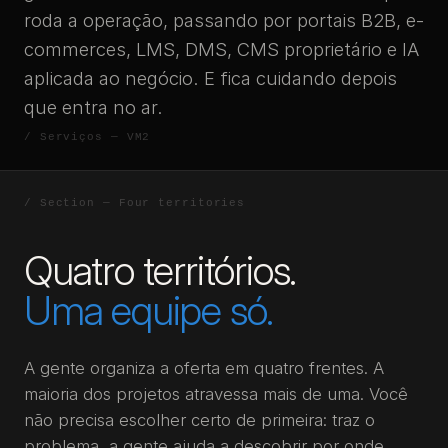
roda a operação, passando por portais B2B, e-
commerces, LMS, DMS, CMS proprietário e IA
aplicada ao negócio. E fica cuidando depois
que entra no ar.
Quatro territórios.
Uma equipe só.
A gente organiza a oferta em quatro frentes. A
maioria dos projetos atravessa mais de uma. Você
não precisa escolher certo de primeira: traz o
problema, a gente ajuda a descobrir por onde