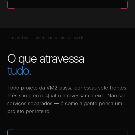
O que atravessa
tudo.
Todo projeto da VM2 passa por essas sete frentes.
Três são o eixo. Quatro atravessam o eixo. Não são
serviços separados — é como a gente pensa um
projeto por inteiro.