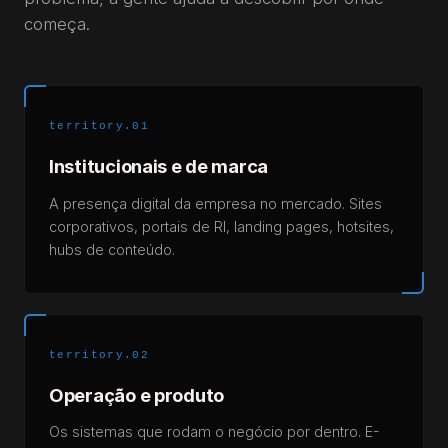
começa.
territory.01
Institucionais e de marca
A presença digital da empresa no mercado. Sites
corporativos, portais de RI, landing pages, hotsites,
hubs de conteúdo.
territory.02
Operação e produto
Os sistemas que rodam o negócio por dentro. E-