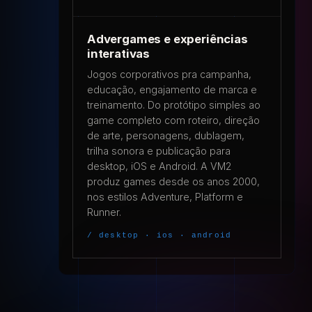
Advergames e experiências
interativas
Jogos corporativos pra campanha,
educação, engajamento de marca e
treinamento. Do protótipo simples ao
game completo com roteiro, direção
de arte, personagens, dublagem,
trilha sonora e publicação para
desktop, iOS e Android. A VM2
produz games desde os anos 2000,
nos estilos Adventure, Platform e
Runner.
/ desktop · ios · android