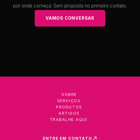
por onde começa. Sem proposta no primeiro contato.
VAMOS CONVERSAR
VAMOS CONVERSAR
SOBRE
SERVIÇOS
PRODUTOS
ARTIGOS
TRABALHE AQUI
ENTRE EM CONTATO