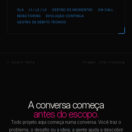
SLA
L1 / L2 / L3
GESTÃO DE INCIDENTES
ON-CALL
REFACTORING
EVOLUÇÃO CONTÍNUA
GESTÃO DE DÉBITO TÉCNICO
A conversa começa
antes do escopo.
Todo projeto aqui começa numa conversa. Você traz o
problema, o desafio ou a ideia, a gente ajuda a descobrir