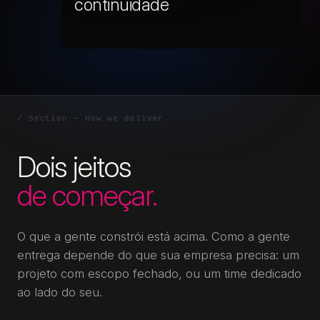
continuidade
Dois jeitos
de começar.
O que a gente constrói está acima. Como a gente
entrega depende do que sua empresa precisa: um
projeto com escopo fechado, ou um time dedicado
ao lado do seu.