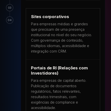
03
Sites corporativos
04
Para empresas médias e grandes
que precisam de uma presença
institucional no nível do seu negócio.
Com governança de conteúdo,
múltiplos idiomas, acessibilidade e
integração com CRM.
Portais de RI (Relações com
Investidores)
Para empresas de capital aberto.
Publicação de documentos
regulatórios, fatos relevantes,
resultados trimestrais, com
exigências de compliance e
acessibilidade.