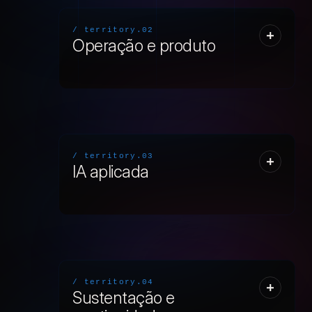
/ territory.02
Operação e produto
/ territory.03
IA aplicada
/ territory.04
Sustentação e