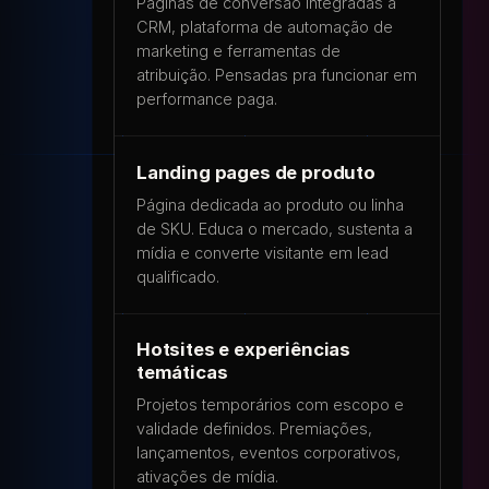
Páginas de conversão integradas a
CRM, plataforma de automação de
marketing e ferramentas de
atribuição. Pensadas pra funcionar em
performance paga.
Landing pages de produto
Página dedicada ao produto ou linha
de SKU. Educa o mercado, sustenta a
mídia e converte visitante em lead
qualificado.
Hotsites e experiências
temáticas
Projetos temporários com escopo e
validade definidos. Premiações,
lançamentos, eventos corporativos,
ativações de mídia.