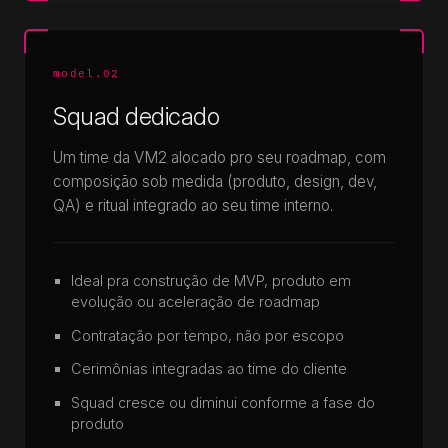
model.02
Squad dedicado
Um time da VM2 alocado pro seu roadmap, com
composição sob medida (produto, design, dev,
QA) e ritual integrado ao seu time interno.
Ideal pra construção de MVP, produto em
evolução ou aceleração de roadmap
Contratação por tempo, não por escopo
Cerimônias integradas ao time do cliente
Squad cresce ou diminui conforme a fase do
produto