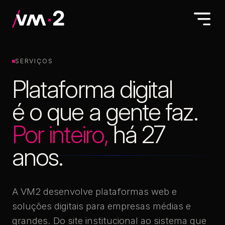
SERVIÇOS
Plataforma digital
é o que a gente faz.
Por inteiro,
há 27
anos.
A VM2 desenvolve plataformas web e
soluções digitais para empresas médias e
grandes. Do site institucional ao sistema que