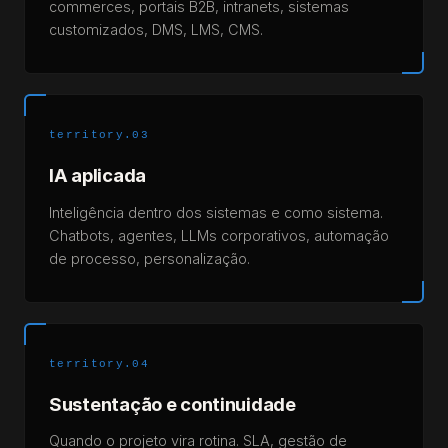
commerces, portais B2B, intranets, sistemas
customizados, DMS, LMS, CMS.
territory.03
IA aplicada
Inteligência dentro dos sistemas e como sistema.
Chatbots, agentes, LLMs corporativos, automação
de processo, personalização.
territory.04
Sustentação e continuidade
Quando o projeto vira rotina. SLA, gestão de