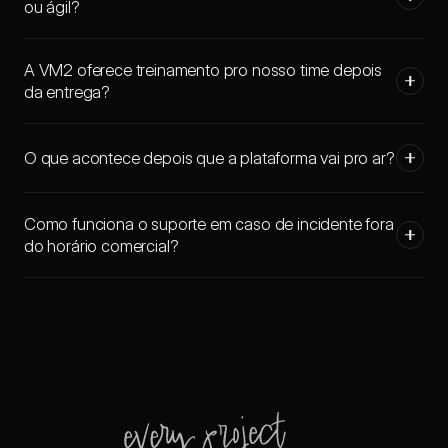
ou ágil?
A VM2 oferece treinamento pro nosso time depois
da entrega?
O que acontece depois que a plataforma vai pro ar?
Como funciona o suporte em caso de incidente fora
do horário comercial?