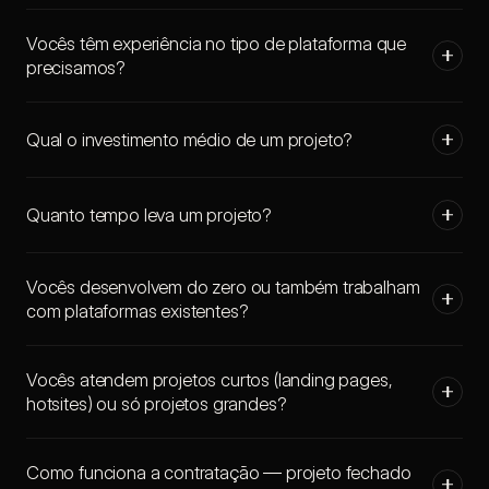
Vocês têm experiência no tipo de plataforma que
precisamos?
Qual o investimento médio de um projeto?
Quanto tempo leva um projeto?
Vocês desenvolvem do zero ou também trabalham
com plataformas existentes?
Vocês atendem projetos curtos (landing pages,
hotsites) ou só projetos grandes?
Como funciona a contratação — projeto fechado