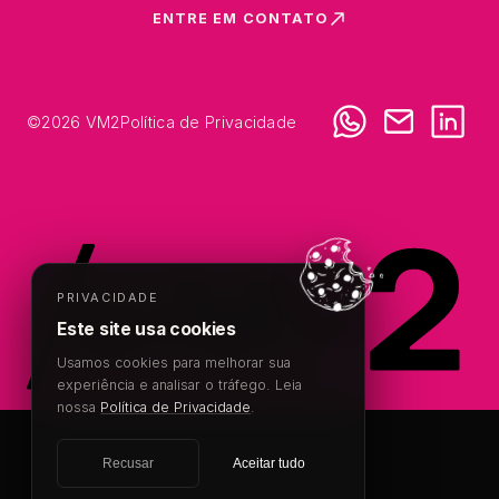
ENTRE EM CONTATO
©
2026
VM2
Política de Privacidade
PRIVACIDADE
Este site usa cookies
Usamos cookies para melhorar sua
experiência e analisar o tráfego. Leia
nossa
Política de Privacidade
.
Recusar
Aceitar tudo