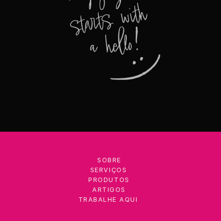
SOBRE
SERVIÇOS
PRODUTOS
ARTIGOS
TRABALHE AQUI